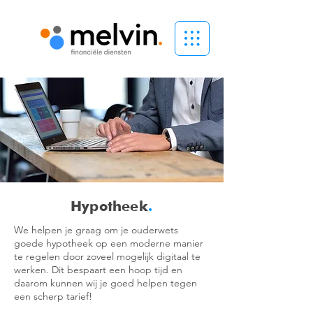
Hypotheek
.
We helpen je graag om je ouderwets
goede hypotheek op een moderne manier
te regelen door zoveel mogelijk digitaal te
werken. Dit bespaart een hoop tijd en
daarom kunnen wij je goed helpen tegen
een scherp tarief!