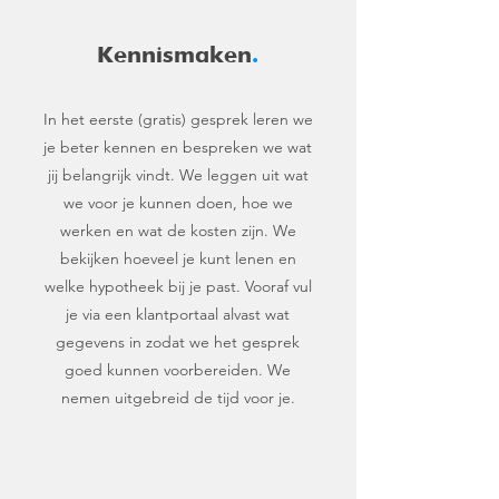
Kennismaken
.
In het eerste (gratis) gesprek leren we
je beter kennen en bespreken we wat
jij belangrijk vindt. We leggen uit wat
we voor je kunnen doen, hoe we
werken en wat de kosten zijn. We
bekijken hoeveel je kunt lenen en
welke hypotheek bij je past. Vooraf vul
je via een klantportaal alvast wat
gegevens in zodat we het gesprek
goed kunnen voorbereiden. We
nemen uitgebreid de tijd voor je.